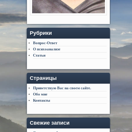
Рубрики
Вопрос-Ответ
О психоанализе
Статьи
Страницы
Приветствую Вас на своем сайте.
Обо мне
Контакты
Свежие записи