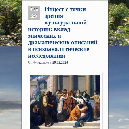
Инцест с точки
Фев
29
зрения
культуральной
истории: вклад
эпических и
драматических описаний
в психоаналитические
исследования
Опубликовано в
29.02.2020